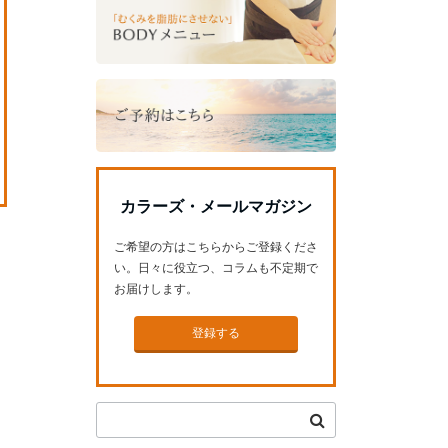
カラーズ・メールマガジン
ご希望の方はこちらからご登録くださ
い。日々に役立つ、コラムも不定期で
お届けします。
登録する