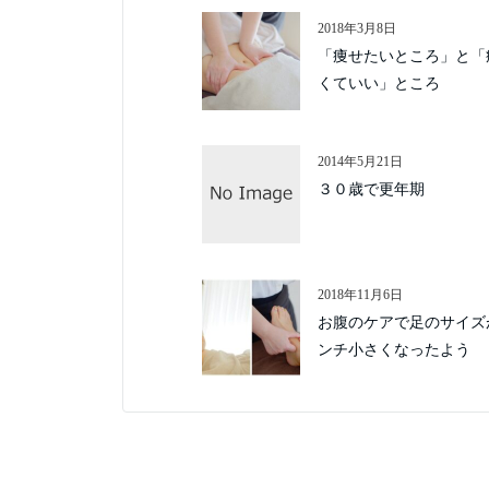
2018年3月8日
「痩せたいところ」と「
くていい」ところ
2014年5月21日
３０歳で更年期
2018年11月6日
お腹のケアで足のサイズ
ンチ小さくなったよう