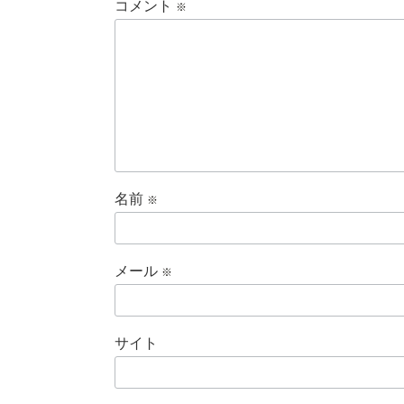
コメント
※
名前
※
メール
※
サイト