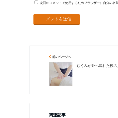
次回のコメントで使用するためブラウザーに自分の名
前のページへ
むくみが外へ流れた後の
関連記事