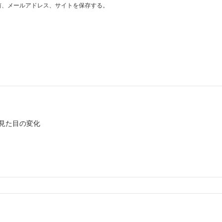
前、メールアドレス、サイトを保存する。
見た目の変化