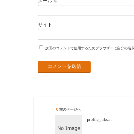
メール
※
サイト
次回のコメントで使用するためブラウザーに自分の名
前のページへ
profile_hrksan