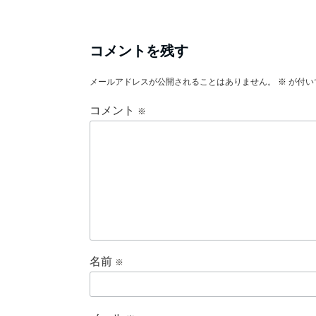
コメントを残す
メールアドレスが公開されることはありません。
※
が付い
コメント
※
名前
※