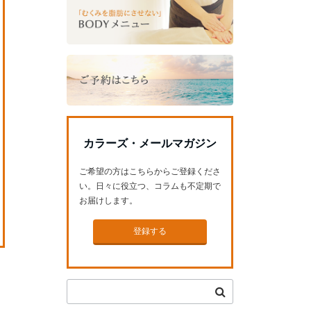
カラーズ・メールマガジン
ご希望の方はこちらからご登録くださ
い。日々に役立つ、コラムも不定期で
お届けします。
登録する