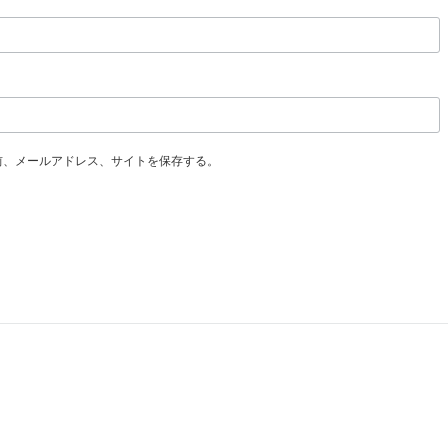
前、メールアドレス、サイトを保存する。