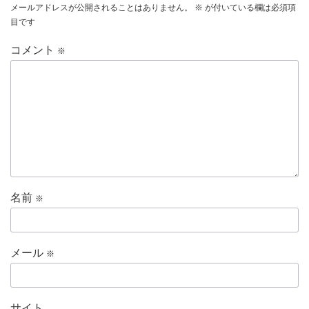
メールアドレスが公開されることはありません。
※
が付いている欄は必須項
目です
コメント
※
名前
※
メール
※
サイト