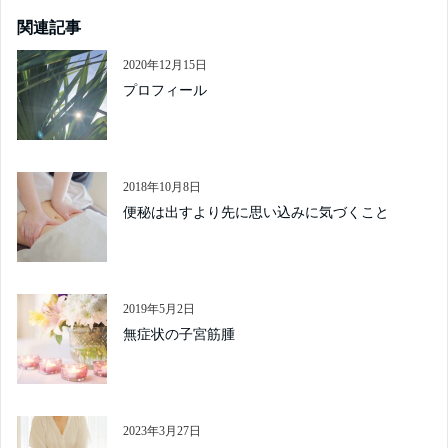
関連記事
2020年12月15日
プロフィール
2018年10月8日
便秘は出すより先に思い込みに気づくこと
2019年5月2日
無症状の子宮筋腫
2023年3月27日