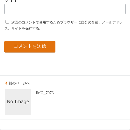
次回のコメントで使用するためブラウザーに自分の名前、メールアドレ
ス、サイトを保存する。
前のページへ
IMG_7076