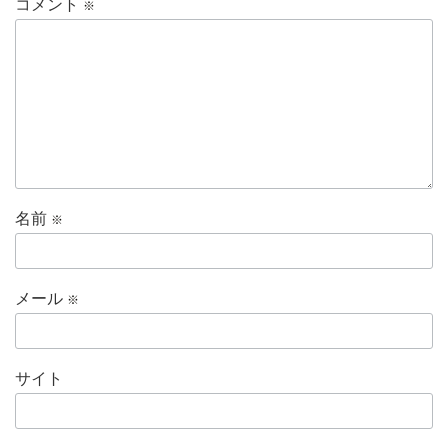
コメント
※
名前
※
メール
※
サイト