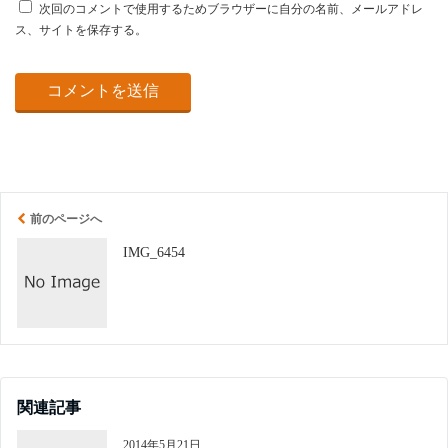
次回のコメントで使用するためブラウザーに自分の名前、メールアドレ
ス、サイトを保存する。
前のページへ
IMG_6454
関連記事
2014年5月21日