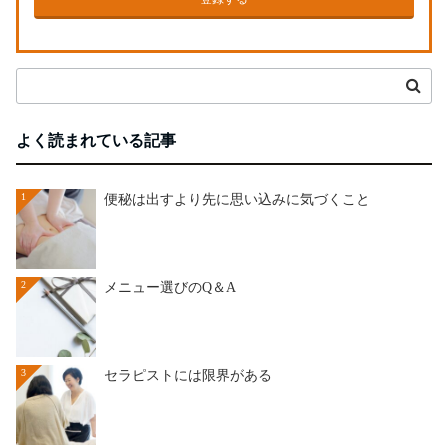
よく読まれている記事
1
便秘は出すより先に思い込みに気づくこと
2
メニュー選びのQ＆A
3
セラピストには限界がある