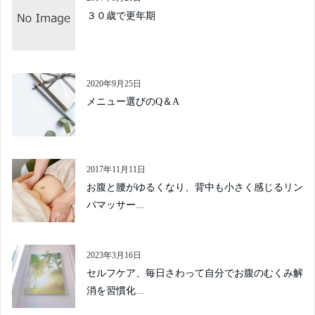
３０歳で更年期
2020年9月25日
メニュー選びのQ＆A
2017年11月11日
お腹と腰がゆるくなり、背中も小さく感じるリン
パマッサー...
2023年3月16日
セルフケア、毎日さわって自分でお腹のむくみ解
消を習慣化...