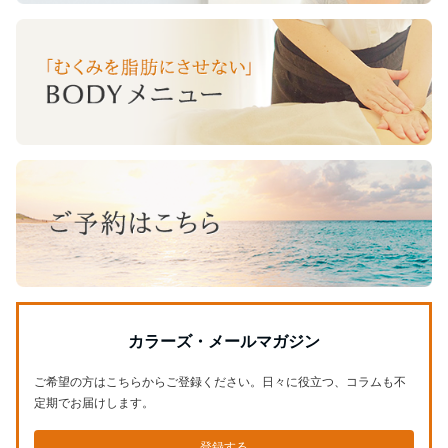
カラーズ・メールマガジン
ご希望の方はこちらからご登録ください。日々に役立つ、コラムも不
定期でお届けします。
登録する