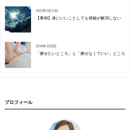
2022年5月15日
【事例】体にいいことしても便秘が解消しない
2018年3月8日
「痩せたいところ」と「痩せなくていい」ところ
プロフィール