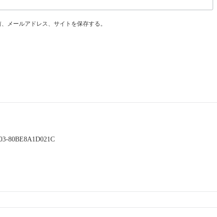
前、メールアドレス、サイトを保存する。
C03-80BE8A1D021C