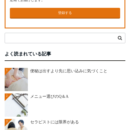
登録する
よく読まれている記事
1
便秘は出すより先に思い込みに気づくこと
2
メニュー選びのQ＆A
3
セラピストには限界がある