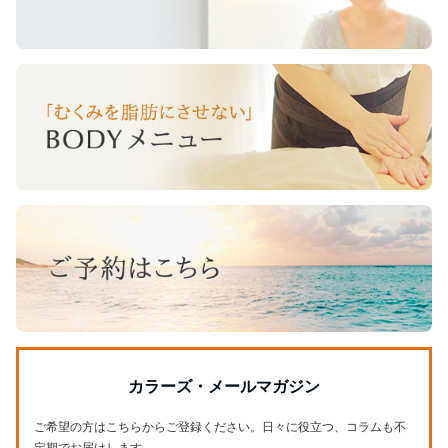
カラーズ・メールマガジン
ご希望の方はこちらからご登録ください。日々に役立つ、コラムも不
定期でお届けします。