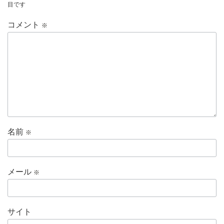
目です
コメント
※
名前
※
メール
※
サイト