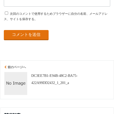
次回のコメントで使用するためブラウザーに自分の名前、メールアドレ
ス、サイトを保存する。
前のページへ
DC3EE7B1-E94B-48C2-BA75-
422A99DD2432_1_201_a