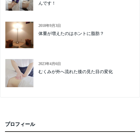
んです！
2018年9月3日
体重が増えたのはホントに脂肪？
2023年4月6日
むくみが外へ流れた後の見た目の変化
プロフィール