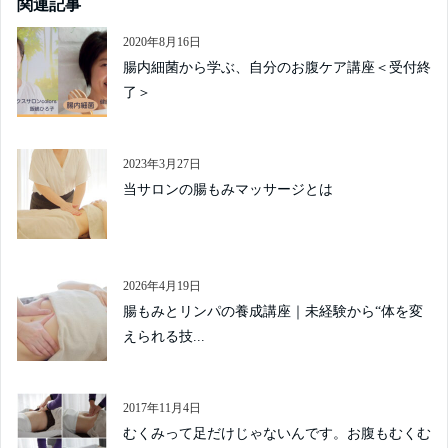
関連記事
2020年8月16日
腸内細菌から学ぶ、自分のお腹ケア講座＜受付終
了＞
2023年3月27日
当サロンの腸もみマッサージとは
2026年4月19日
腸もみとリンパの養成講座｜未経験から“体を変
えられる技...
2017年11月4日
むくみって足だけじゃないんです。お腹もむくむ