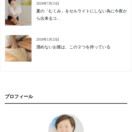
2018年7月15日
夏の「むくみ」をセルライトにしない為に今夜か
ら出来るコ...
2018年1月23日
溜めないお腹は、この２つを持っている
プロフィール