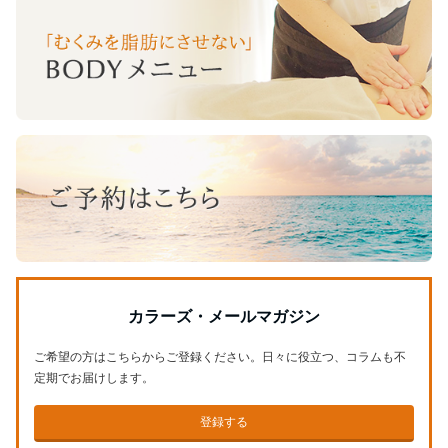
カラーズ・メールマガジン
ご希望の方はこちらからご登録ください。日々に役立つ、コラムも不
定期でお届けします。
登録する