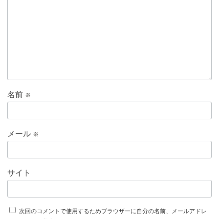
名前
※
メール
※
サイト
次回のコメントで使用するためブラウザーに自分の名前、メールアドレ