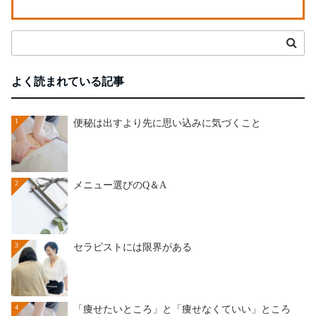
よく読まれている記事
1
便秘は出すより先に思い込みに気づくこと
2
メニュー選びのQ＆A
3
セラピストには限界がある
4
「痩せたいところ」と「痩せなくていい」ところ