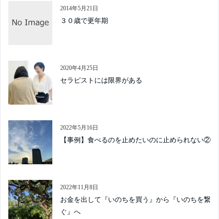
2014年5月21日
３０歳で更年期
2020年4月25日
セラピストには限界がある
2022年5月16日
【事例】食べるのを止めたいのに止められない②
2022年11月8日
お金を出して『いのちを買う』から『いのちを繋
ぐ』へ