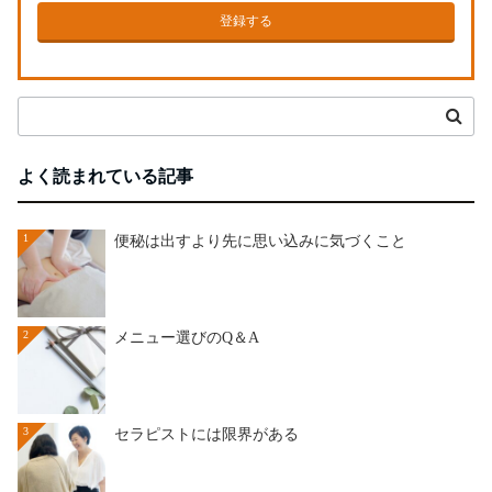
登録する
よく読まれている記事
1
便秘は出すより先に思い込みに気づくこと
2
メニュー選びのQ＆A
3
セラピストには限界がある