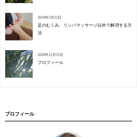
2018年3月22日
足のむくみ、リンパマッサージ以外で解消する方
法
2020年12月15日
プロフィール
プロフィール