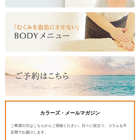
カラーズ・メールマガジン
ご希望の方はこちらからご登録ください。日々に役立つ、コラムも不
定期でお届けします。