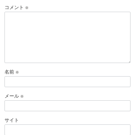
コメント
※
名前
※
メール
※
サイト