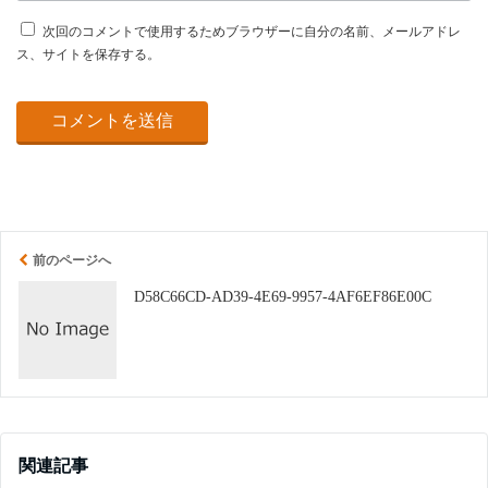
次回のコメントで使用するためブラウザーに自分の名前、メールアドレ
ス、サイトを保存する。
前のページへ
D58C66CD-AD39-4E69-9957-4AF6EF86E00C
関連記事