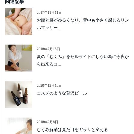
関連記事
2017年11月11日
お腹と腰がゆるくなり、背中も小さく感じるリン
パマッサー...
2018年7月15日
夏の「むくみ」をセルライトにしない為に今夜か
ら出来るコ...
2020年12月15日
コスメのような贅沢ビール
2018年2月8日
むくみ解消は見た目をガラリと変える