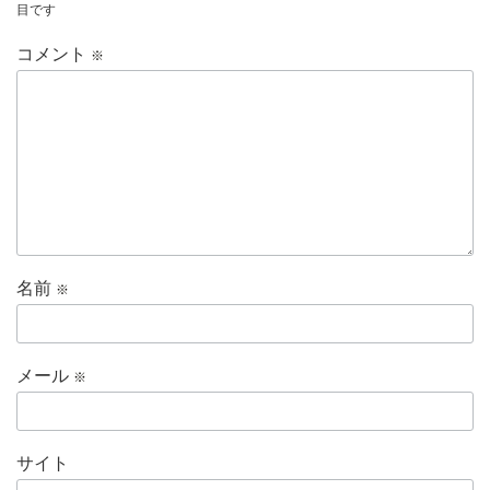
目です
コメント
※
名前
※
メール
※
サイト