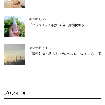
2021年11月23日
『プラス１』の贅沢保湿、月桃化粧水
2022年5月16日
【事例】食べるのを止めたいのに止められない①
プロフィール