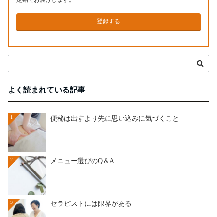
登録する
よく読まれている記事
1
便秘は出すより先に思い込みに気づくこと
2
メニュー選びのQ＆A
3
セラピストには限界がある