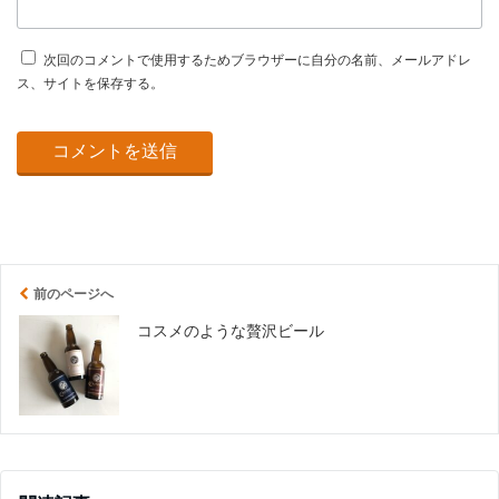
次回のコメントで使用するためブラウザーに自分の名前、メールアドレ
ス、サイトを保存する。
前のページへ
コスメのような贅沢ビール