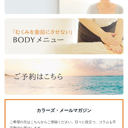
カラーズ・メールマガジン
ご希望の方はこちらからご登録ください。日々に役立つ、コラムも不
定期でお届けします。