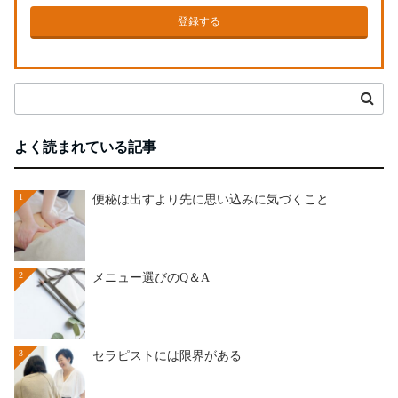
登録する
よく読まれている記事
1
便秘は出すより先に思い込みに気づくこと
2
メニュー選びのQ＆A
3
セラピストには限界がある