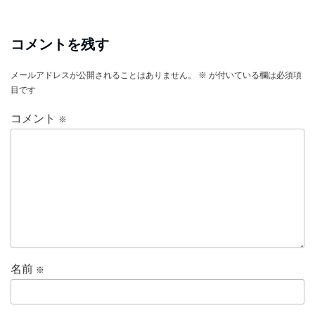
コメントを残す
メールアドレスが公開されることはありません。
※
が付いている欄は必須項
目です
コメント
※
名前
※