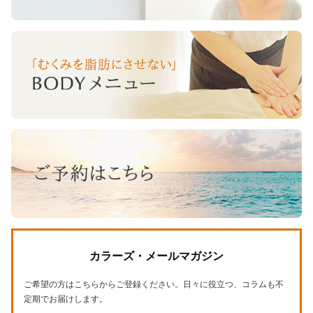
カラーズ・メールマガジン
ご希望の方はこちらからご登録ください。日々に役立つ、コラムも不
定期でお届けします。