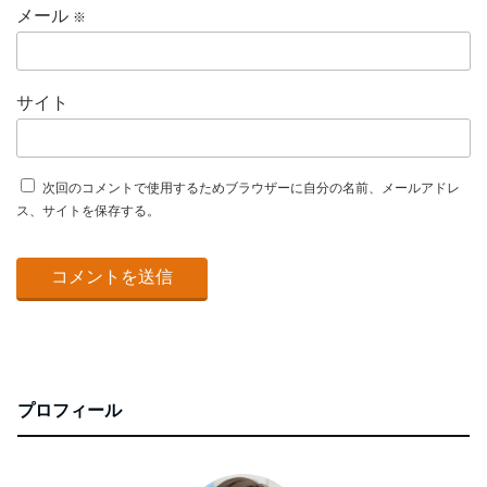
メール
※
サイト
次回のコメントで使用するためブラウザーに自分の名前、メールアドレ
ス、サイトを保存する。
プロフィール