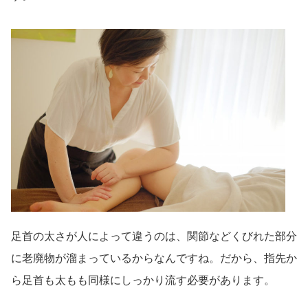
足首の太さが人によって違うのは、関節などくびれた部分
に老廃物が溜まっているからなんですね。だから、指先か
ら足首も太もも同様にしっかり流す必要があります。