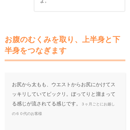
よ。
お腹のむくみを取り、上半身と下
半身をつなぎます
お尻から太もも、ウエストからお尻にかけてス
ッキリしていてビックリ。ぼってりと溜まって
る感じが流されてる感じです。
３ヶ月ごとにお越し
の６０代のお客様