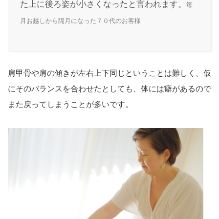
た上に後ろ姿が小さくなったと言われます。
毎
月お越しから隔月になった７０代のお客様
肩甲骨や肩の傾きが左右上下同じということは難しく、仮
にそのバランスを合わせたとしても、体には癖があるので
また戻ってしまうことが多いです。