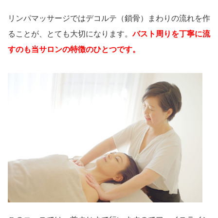
リンパマッサージではデコルテ（鎖骨）まわりの流れを作
ることが、とても大切になります。
バスト周りを丁寧に流
すのも当サロンの特徴のひとつです。