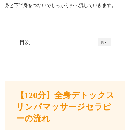
身と下半身をつないでしっかり外へ流していきます。
目次
開く
【120分】全身デトックス
リンパマッサージセラピ
ーの流れ