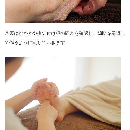
足裏はかかとや指の付け根の固さを確認し、隙間を意識し
て作るように流していきます。