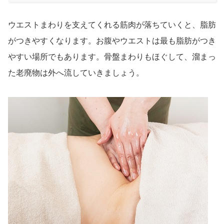
ウエストまわりを支えてくれる筋肉が落ちていくと、脂肪
がつきやすくなります。お腹やウエストは最も脂肪がつき
やすい場所でもあります。骨盤まわりもほぐして、溜まっ
た老廃物は外へ流していきましょう。