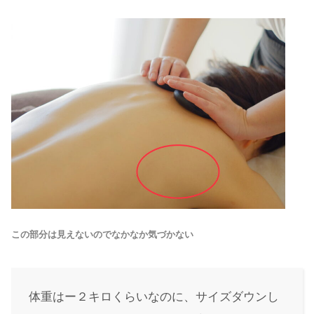
この部分は見えないのでなかなか気づかない
体重はー２キロくらいなのに、サイズダウンし