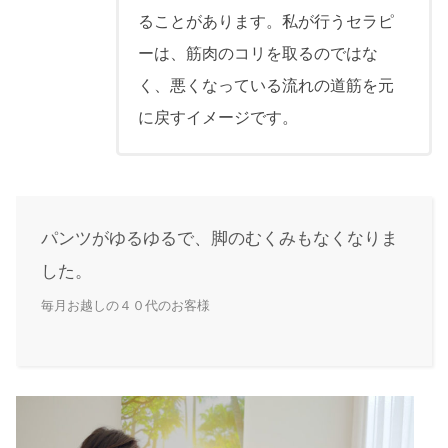
ることがあります。私が行うセラピ
ーは、筋肉のコリを取るのではな
く、悪くなっている流れの道筋を元
に戻すイメージです。
パンツがゆるゆるで、脚のむくみもなくなりま
した。
毎月お越しの４０代のお客様