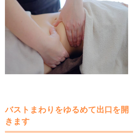
バストまわりをゆるめて出口を開
きます