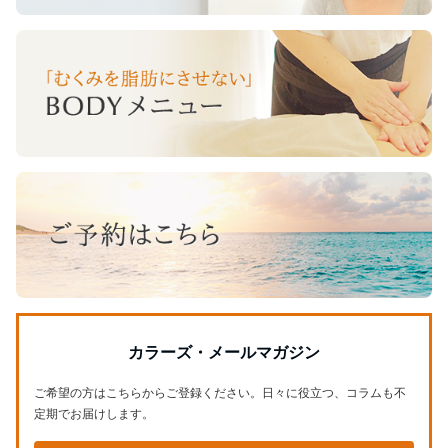
カラーズ・メールマガジン
ご希望の方はこちらからご登録ください。日々に役立つ、コラムも不
定期でお届けします。