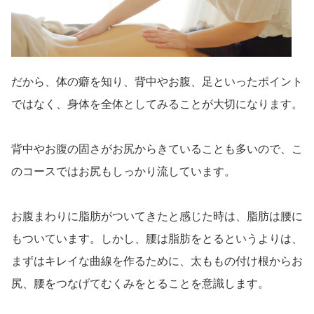
だから、体の癖を知り、背中やお腹、足といったポイント
ではなく、身体を全体としてみることが大切になります。
背中やお腹の固さがお尻からきていることも多いので、こ
のコースではお尻もしっかり流しています。
お腹まわりに脂肪がついてきたと感じた時は、脂肪は腰に
もついています。しかし、腰は脂肪をとるというよりは、
まずはキレイな曲線を作るために、太ももの付け根からお
尻、腰をつなげてむくみをとることを意識します。