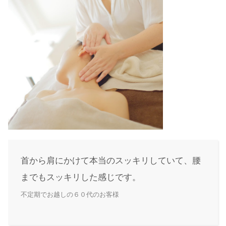
首から肩にかけて本当のスッキリしていて、腰
までもスッキリした感じです。
不定期でお越しの６０代のお客様