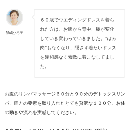
６０歳でウエディングドレスを着ら
れた方は、お腹から背中、脇が変化
飯嶋ひろ子
していき変わっていきました。”はみ
肉”もなくなり、隠さず着たいドレス
を違和感なく素敵に着こなしてまし
た。
お腹のリンパマッサージ６０分と９０分のデトックスリン
パ、両方の要素を取り入れたとても贅沢な１２０分。お体
の動きや流れを実感してください。