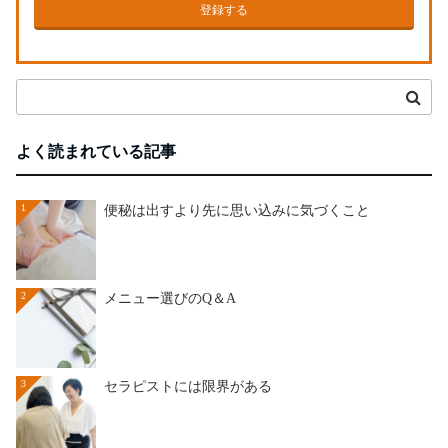
登録する
よく読まれている記事
1
便秘は出すより先に思い込みに気づくこと
2
メニュー選びのQ＆A
3
セラピストには限界がある