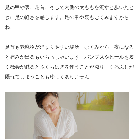
足の甲や裏、足首、そして内側の太ももを流すと歩いたと
きに足の軽さを感じます。足の甲や裏もむくみますから
ね。
足首も老廃物が溜まりやすい場所。むくみから、夜になる
と痛みが出るもいらっしゃいます。パンプスやヒールを履
く機会が減るとふくらはぎを使うことが減り、くるぶしが
隠れてしまうことも珍しくありません。