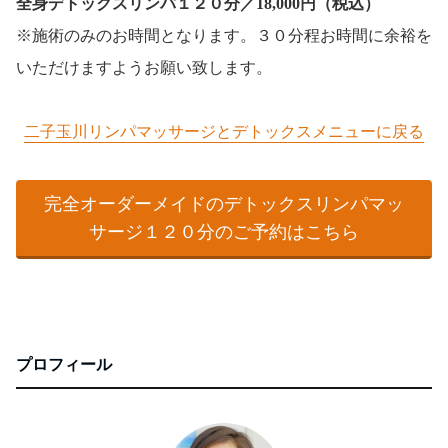
全身デトックスリンパ１２０分／18,000円（税込）
※施術のみのお時間となります。３０分程お時間に余裕を
いただけますようお願い致します。
二子玉川リンパマッサージとデトックスメニューに戻る
完全オーダーメイドのデトックスリンパマッ
サージ１２０分のご予約はこちら
プロフィール