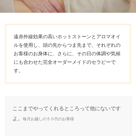
遠赤外線効果の高いホットストーンとアロマオイ
ルを使用し、頭の先からつま先まで、それぞれの
お客様のお身体に、さらに、その日の体調や気候
にも合わせた完全オーダーメイドのセラピーで
す。
ここまでやってくれるところって他にないです
よ。
毎月お越しの５０代のお客様