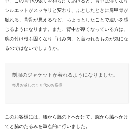
中。この背中の張りを和らげてあげると、背中は薄くなり
シルエットがスッキリと変わり、ふとしたときに肩甲骨が
触れる、背骨が見えるなど、ちょっとしたことで違いを感
じるようになります。また、背中が厚くなっている方は、
腕の付け根も固くなり「はみ肉」と言われるものが気にな
るのではないでしょうか。
制服のジャケットが着れるようになりました。
毎月お越しの５０代のお客様
このお客様には、腰から脇の下へかけて、腕から脇へかけ
てと脇のたるみを重点的に行いました。