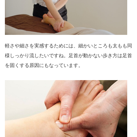
軽さや細さを実感するためには、細かいところも太もも同
様しっかり流したいですね。足首が動かない歩き方は足首
を固くする原因にもなっています。