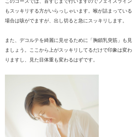
このコースでは、首すじまで行いますのでフェイスライン
もスッキリする方がいらっしゃいます。喉が詰まっている
場合は咳がでますが、出し切ると急にスッキリします。
また、デコルテを綺麗に見せるために「胸鎖乳突筋」も見
ましょう。ここから上がスッキリしてるだけで印象は変わ
りますし、見た目体重も変わるはずです。