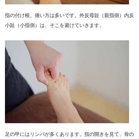
指の付け根、痛い方は多いです。外反母趾（親指側）内反
小趾（小指側）は、そこを避けていきます。
足の甲にはリンパが多くあります。指の開きを見て、骨の