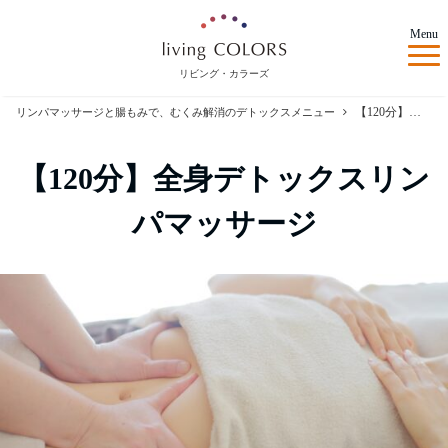
Menu
リビング・カラーズ
【120分】全身デトックスリンパマッサージ
リンパマッサージと腸もみで、むくみ解消のデトックスメニュー
【120分】全身デトックスリン
パマッサージ