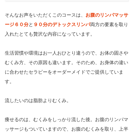
そんなお声をいただくこのコースは、
お腹のリンパマッサ
ージ６０分
と
９０分のデトックスリンパ
両方の要素を取り
入れたとても贅沢な内容になっています。
生活習慣や環境はお一人おひとり違うので、お体の固さや
むくみ方、その原因も違います。そのため、お身体の違い
に合わせたセラピーをオーダーメイドでご提供していま
す。
流したいのは脂肪よりむくみ。
痩せるのは、むくみをしっかり流した後。お腹のリンパマ
ッサージもついていますので、お腹のむくみを取り、上半