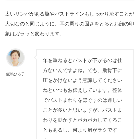
太いリンパがある脇やバストラインもしっかり流すことが
大切なのと同じように、耳の周りの固さをとるとお顔の印
象はガラッと変わります。
年を重ねるとバストが下がるのは仕
方ないんですよね。でも、肋骨下に
飯嶋ひろ子
圧をかけないよう意識してください
ねといつもお伝えしています。整体
でバストまわりをほぐすのは難しい
ことが多いと思いますが、バストま
わりを動かすとポカポカしてくるこ
ともあるし、何より肩がラクです