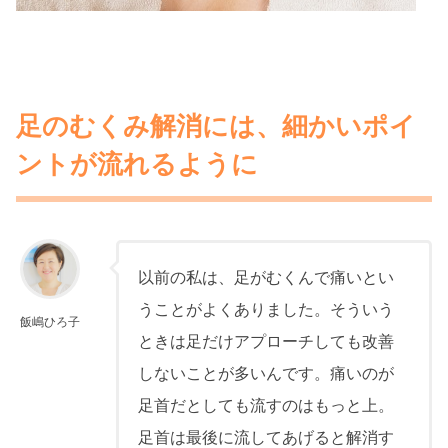
足のむくみ解消には、細かいポイ
ントが流れるように
以前の私は、足がむくんで痛いとい
うことがよくありました。そういう
飯嶋ひろ子
ときは足だけアプローチしても改善
しないことが多いんです。痛いのが
足首だとしても流すのはもっと上。
足首は最後に流してあげると解消す