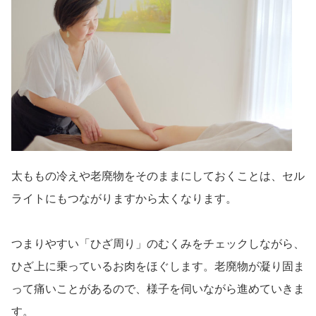
太ももの冷えや老廃物をそのままにしておくことは、セル
ライトにもつながりますから太くなります。
つまりやすい「ひざ周り」のむくみをチェックしながら、
ひざ上に乗っているお肉をほぐします。老廃物が凝り固ま
って痛いことがあるので、様子を伺いながら進めていきま
す。