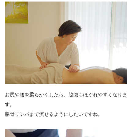
お尻や腰を柔らかくしたら、脇腹もほぐれやすくなりま
す。
腸骨リンパまで流せるようにしたいですね。