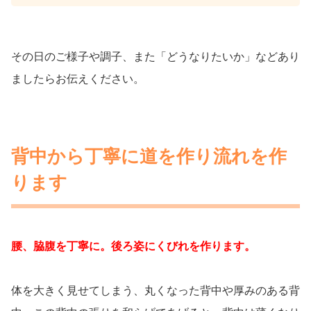
その日のご様子や調子、また「どうなりたいか」などあり
ましたらお伝えください。
背中から丁寧に道を作り流れを作
ります
腰、脇腹を丁寧に。後ろ姿にくびれを作ります。
体を大きく見せてしまう、丸くなった背中や厚みのある背