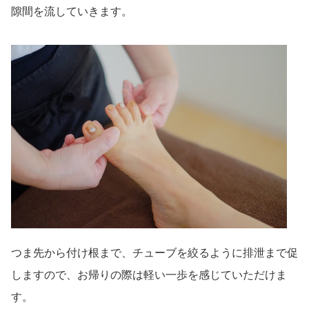
隙間を流していきます。
つま先から付け根まで、チューブを絞るように排泄まで促
しますので、お帰りの際は軽い一歩を感じていただけま
す。