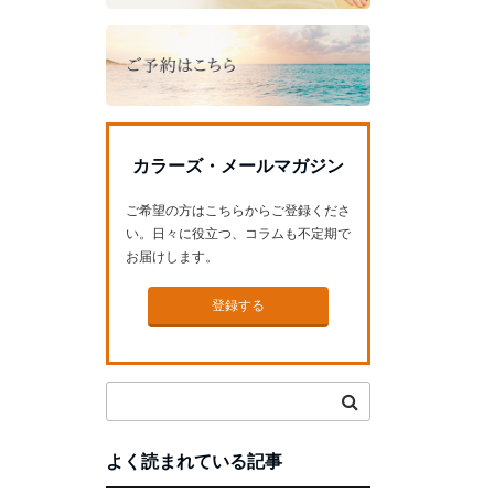
カラーズ・メールマガジン
ご希望の方はこちらからご登録くださ
い。日々に役立つ、コラムも不定期で
お届けします。
登録する
よく読まれている記事