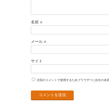
名前
※
メール
※
サイト
次回のコメントで使用するためブラウザーに自分の名