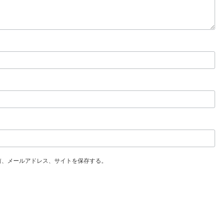
前、メールアドレス、サイトを保存する。