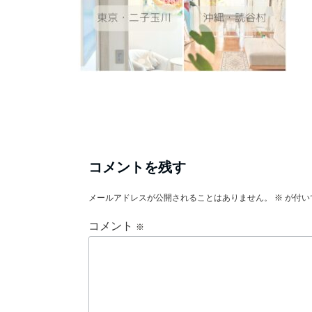
コメントを残す
メールアドレスが公開されることはありません。
※
が付い
コメント
※